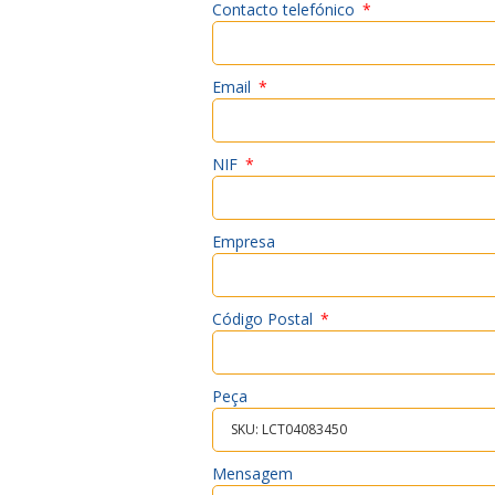
Contacto telefónico
Email
NIF
Empresa
Código Postal
Peça
Mensagem