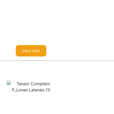
Saber Mais