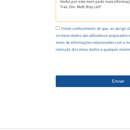
Tomei conhecimento de que, ao abrigo d
os meus dados são utilizados e arquivados 
envio de informações relacionadas com o m
remoção dos meus dados a qualquer mome
Enviar