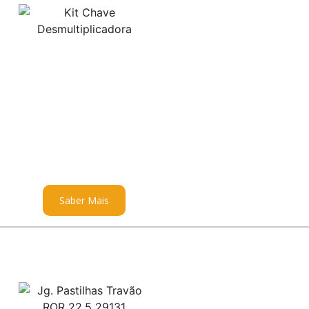
Saber Mais