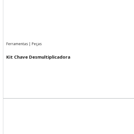
Ferramentas
|
Peças
Kit Chave Desmultiplicadora