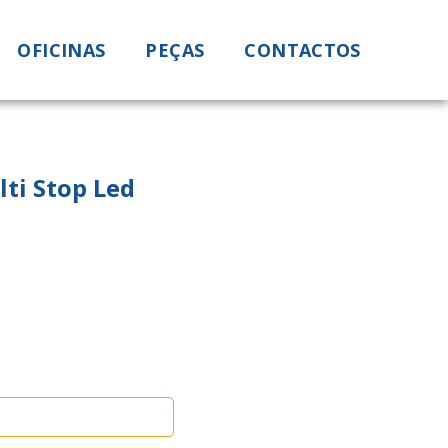
OFICINAS
PEÇAS
CONTACTOS
lti Stop Led