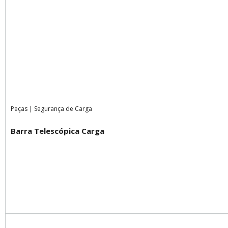
Peças
|
Segurança de Carga
Barra Telescópica Carga