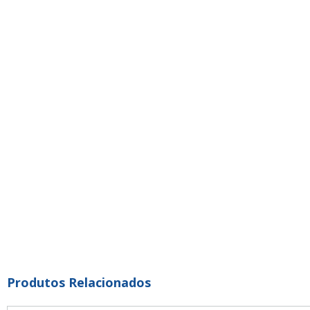
Produtos Relacionados