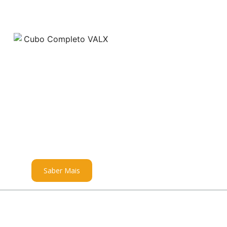
Saber Mais