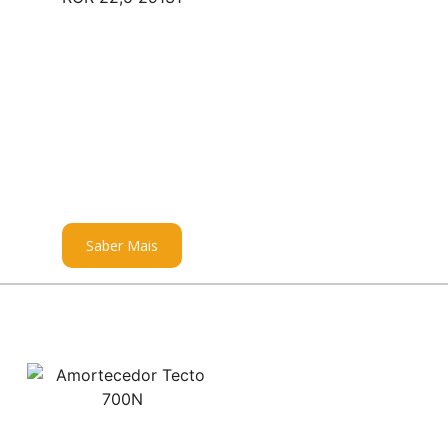
Saber Mais