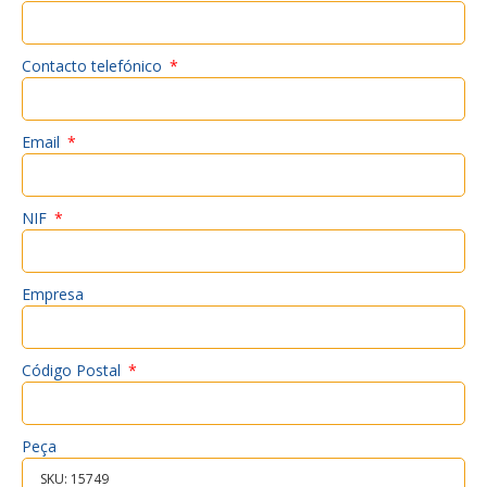
Contacto telefónico
Email
NIF
Empresa
Código Postal
Peça