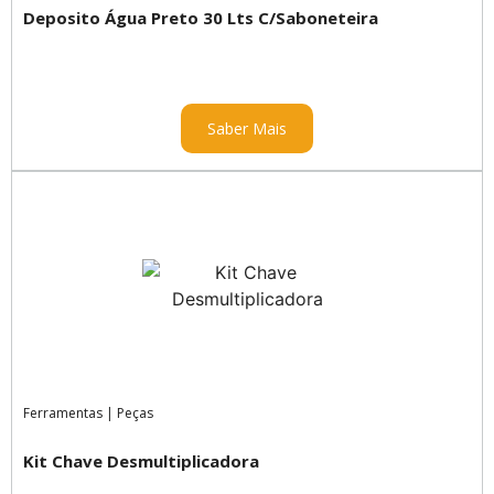
Deposito Água Preto 30 Lts C/Saboneteira
Saber Mais
Ferramentas
|
Peças
Kit Chave Desmultiplicadora