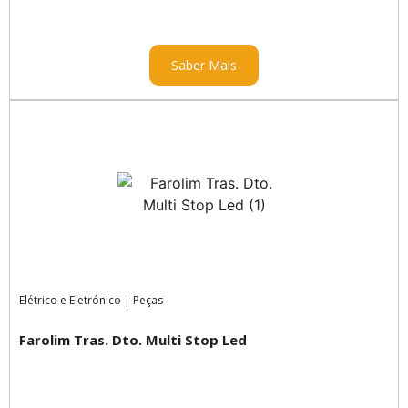
Saber Mais
Elétrico e Eletrónico
|
Peças
Farolim Tras. Dto. Multi Stop Led