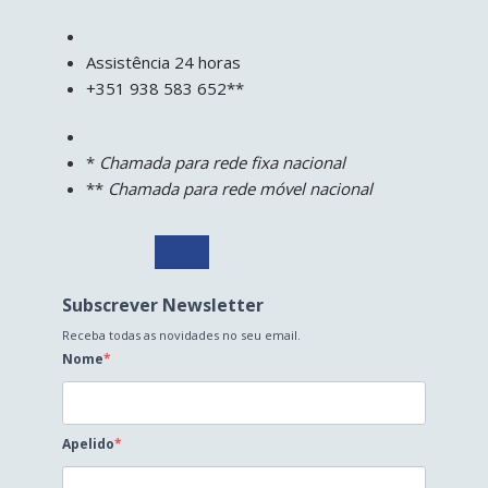
Assistência 24 horas
+351 938 583 652**
*
Chamada para rede fixa nacional
**
Chamada para rede móvel nacional
Subscrever Newsletter
Receba todas as novidades no seu email.
Nome
Apelido