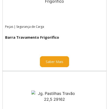
Peças
|
Segurança de Carga
Barra Travamento Frigorifico
Saber Mais