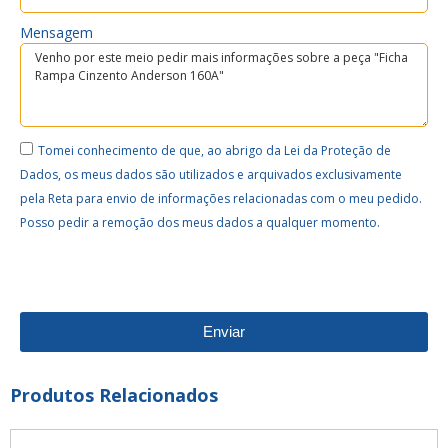
Mensagem
Tomei conhecimento de que, ao abrigo da Lei da Proteção de
Dados, os meus dados são utilizados e arquivados exclusivamente
pela Reta para envio de informações relacionadas com o meu pedido.
Posso pedir a remoção dos meus dados a qualquer momento.
Enviar
Produtos Relacionados