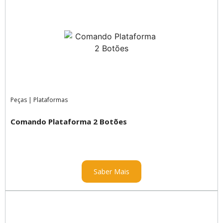
Peças
|
Plataformas
Comando Plataforma 2 Botões
Saber Mais