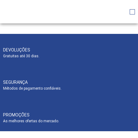
DEVOLUÇÕES
Gratuitas até 30 dias.
SEGURANÇA
Métodos de pagamento confiáveis.
PROMOÇÕES
As melhores ofertas do mercado.