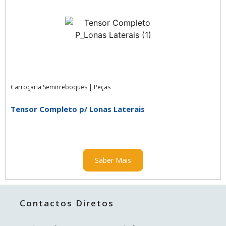
Carroçaria Semirreboques
|
Peças
Tensor Completo p/ Lonas Laterais
Saber Mais
Contactos Diretos