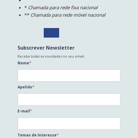
*
Chamada para rede fixa nacional
**
Chamada para rede móvel nacional
Subscrever Newsletter
Receba todas as novidades no seu email.
Nome
Apelido
E-mail
Temas de Interesse