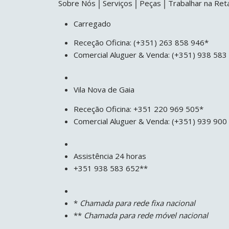
Sobre Nós
Serviços
Peças
Trabalhar na Ret
Carregado
Receção Oficina: (+351) 263 858 946*
Comercial Aluguer & Venda: (+351) 938 58
Vila Nova de Gaia
Receção Oficina: +351 220 969 505*
Comercial Aluguer & Venda: (+351) 939 900
Assistência 24 horas
+351 938 583 652**
*
Chamada para rede fixa nacional
**
Chamada para rede móvel nacional