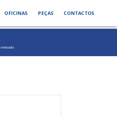
OFICINAS
PEÇAS
CONTACTOS
o mercado.