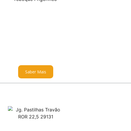
Saber Mais