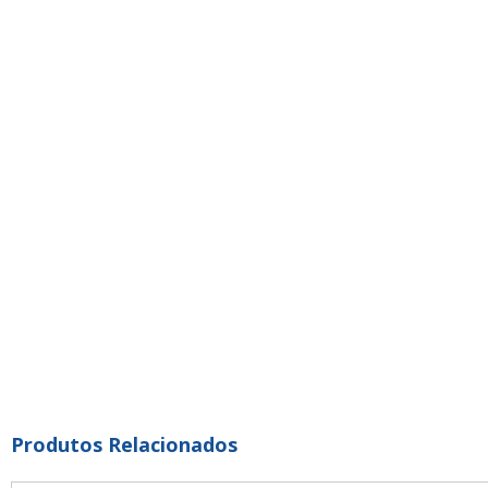
Produtos Relacionados