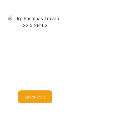
Saber Mais