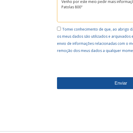
Tomei conhecimento de que, ao abrigo d
os meus dados são utilizados e arquivados 
envio de informações relacionadas com o m
remoção dos meus dados a qualquer mome
Enviar