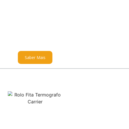
Saber Mais