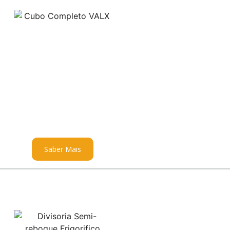
Saber Mais