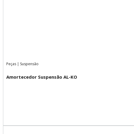
Peças
|
Suspensão
Amortecedor Suspensão AL-KO