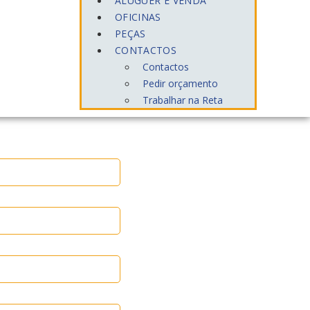
ALUGUER E VENDA
OFICINAS
PEÇAS
CONTACTOS
Contactos
Pedir orçamento
Trabalhar na Reta