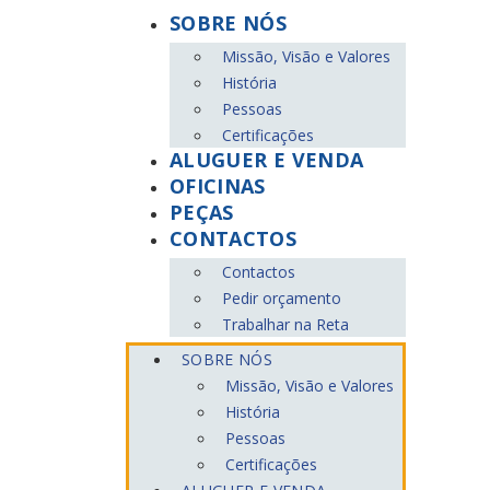
SOBRE NÓS
Missão, Visão e Valores
História
Pessoas
Certificações
ALUGUER E VENDA
OFICINAS
PEÇAS
CONTACTOS
Contactos
Pedir orçamento
Trabalhar na Reta
SOBRE NÓS
Missão, Visão e Valores
História
Pessoas
Certificações