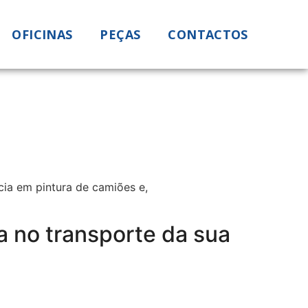
OFICINAS
PEÇAS
CONTACTOS
cia em pintura de camiões e,
a no transporte da sua