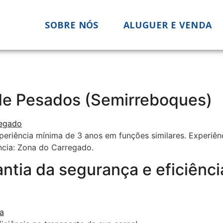
SOBRE NÓS
ALUGUER E VENDA
de Pesados (Semirreboques)
periência mínima de 3 anos em funções similares. Experiên
ncia: Zona do Carregado.
ntia da segurança e eficiênci