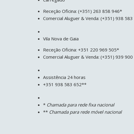
Receção Oficina: (+351) 263 858 946*
Comercial Aluguer & Venda: (+351) 938 58
Vila Nova de Gaia
Receção Oficina: +351 220 969 505*
Comercial Aluguer & Venda: (+351) 939 900
Assistência 24 horas
+351 938 583 652**
*
Chamada para rede fixa nacional
**
Chamada para rede móvel nacional