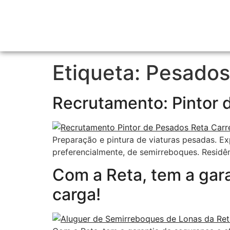
Etiqueta:
Pesados
Recrutamento: Pintor 
Preparação e pintura de viaturas pesadas. Ex
preferencialmente, de semirreboques. Residê
Com a Reta, tem a gara
carga!