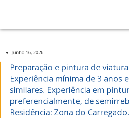
Junho 16, 2026
Preparação e pintura de viatura
Experiência mínima de 3 anos 
similares. Experiência em pintu
preferencialmente, de semirre
Residência: Zona do Carregado