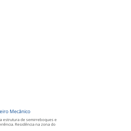
eiro Mecânico
 estrutura de semirreboques e
riência. Residência na zona do