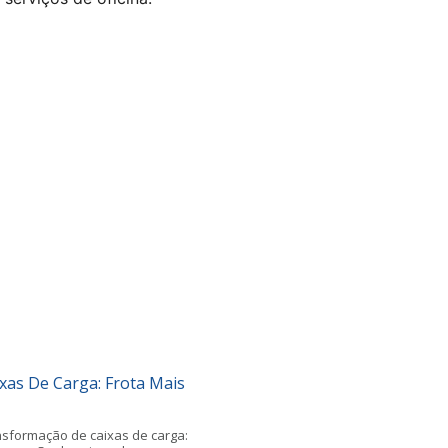
as De Carga: Frota Mais
nsformação de caixas de carga: