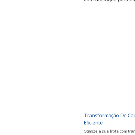
Transformação De Caix
Eficiente
Otimize a sua frota com tra