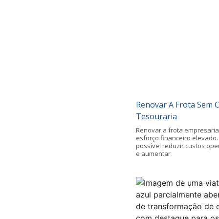
Renovar A Frota Sem
Tesouraria
Renovar a frota empresaria
esforço financeiro elevado.
possível reduzir custos ope
e aumentar