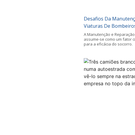
Desafios Da Manutenç
Viaturas De Bombeiro
A Manutenção e Reparação 
assume-se como um fator crít
para a eficácia do socorro.