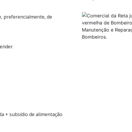
e, preferencialmente, de
ender.
a + subsídio de alimentação