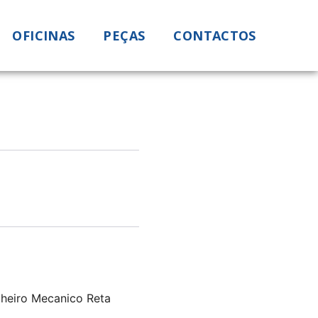
OFICINAS
PEÇAS
CONTACTOS