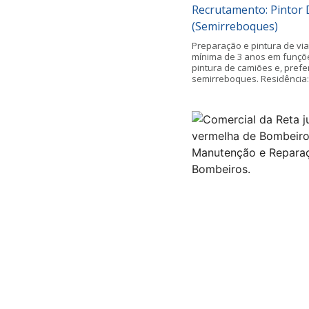
Recrutamento: Pintor
(Semirreboques)
Preparação e pintura de vi
mínima de 3 anos em funçõe
pintura de camiões e, prefe
semirreboques. Residência