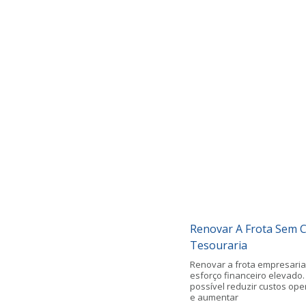
Renovar A Frota Sem
Tesouraria
Renovar a frota empresaria
esforço financeiro elevado.
possível reduzir custos ope
e aumentar