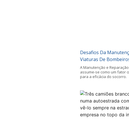
Desafios Da Manutenç
Viaturas De Bombeiro
A Manutenção e Reparação 
assume-se como um fator crít
para a eficácia do socorro.