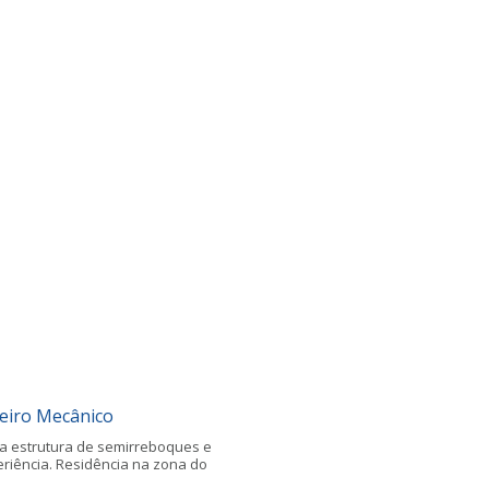
eiro Mecânico
 estrutura de semirreboques e
riência. Residência na zona do