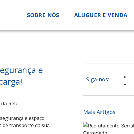
SOBRE NÓS
ALUGUER E VENDA
segurança e
carga!
Siga-nos:
Mais Artigos
 segurança e espaço
 de transporte da sua