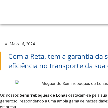
Maio 16, 2024
Com a Reta, tem a garantia da 
eficiência no transporte da sua 
Os nossos
Semirreboques de Lonas
destacam-se pela sua
generoso, respondendo a uma ampla gama de necessidades
empresa.