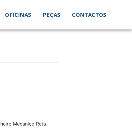
OFICINAS
PEÇAS
CONTACTOS