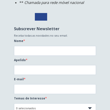
**
Chamada para rede móvel nacional
Subscrever Newsletter
Receba todas as novidades no seu email.
Nome
Apelido
E-mail
Temas de Interesse
0 selecionados