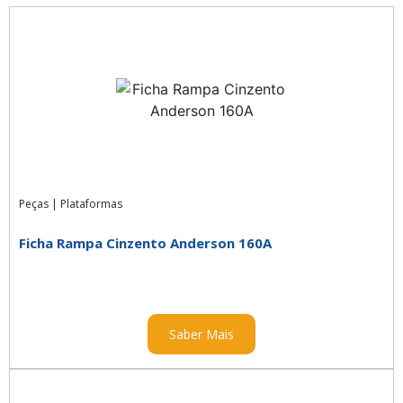
Peças
|
Plataformas
Ficha Rampa Cinzento Anderson 160A
Saber Mais