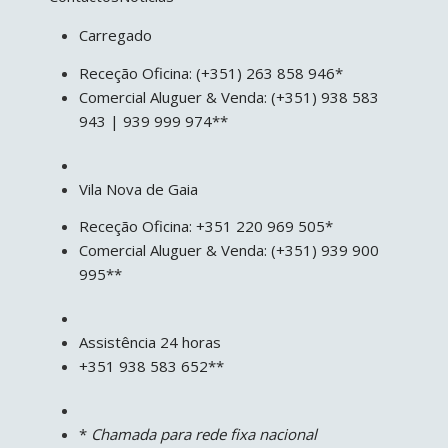
Carregado
Receção Oficina: (+351) 263 858 946*
Comercial Aluguer & Venda: (+351) 938 583
943 | 939 999 974**
Vila Nova de Gaia
Receção Oficina: +351 220 969 505*
Comercial Aluguer & Venda: (+351) 939 900
995**
Assistência 24 horas
+351 938 583 652**
*
Chamada para rede fixa nacional