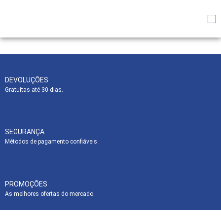
DEVOLUÇÕES
Gratuitas até 30 dias.
SEGURANÇA
Métodos de pagamento confiáveis.
PROMOÇÕES
As melhores ofertas do mercado.