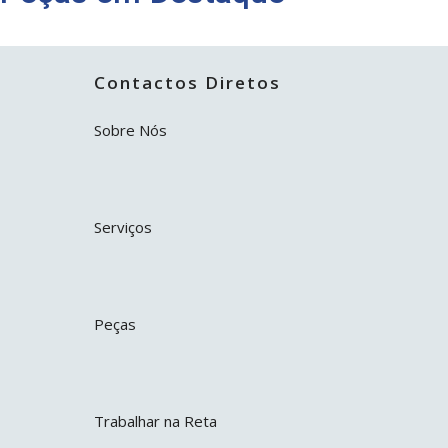
Contactos Diretos
Sobre Nós
Serviços
Peças
Trabalhar na Reta