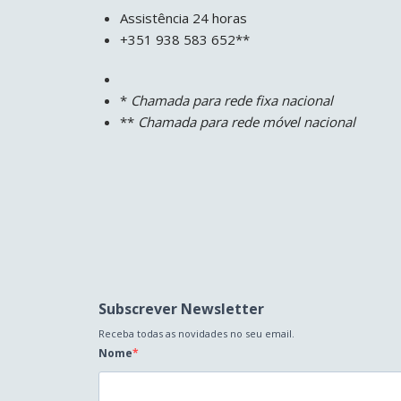
Assistência 24 horas
+351 938 583 652**
*
Chamada para rede fixa nacional
**
Chamada para rede móvel nacional
Subscrever Newsletter
Receba todas as novidades no seu email.
Nome