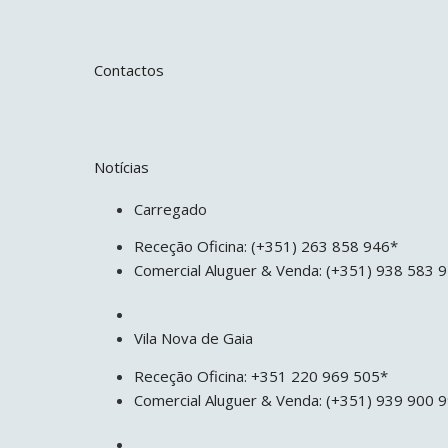
Contactos
Notícias
Carregado
Receção Oficina: (+351) 263 858 946*
Comercial Aluguer & Venda: (+351) 938 583 
Vila Nova de Gaia
Receção Oficina: +351 220 969 505*
Comercial Aluguer & Venda: (+351) 939 900 