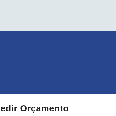
edir Orçamento