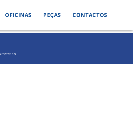
OFICINAS
PEÇAS
CONTACTOS
o mercado.