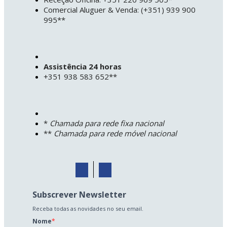
Comercial Aluguer & Venda: (+351) 939 900
995**
Assistência 24 horas
+351 938 583 652**
*
Chamada para rede fixa nacional
**
Chamada para rede móvel nacional
Subscrever Newsletter
Receba todas as novidades no seu email.
Nome