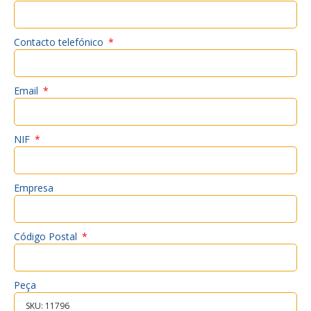
Contacto telefónico
Email
NIF
Empresa
Código Postal
Peça