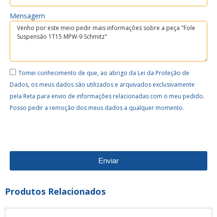
Mensagem
Tomei conhecimento de que, ao abrigo da Lei da Proteção de
Dados, os meus dados são utilizados e arquivados exclusivamente
pela Reta para envio de informações relacionadas com o meu pedido.
Posso pedir a remoção dos meus dados a qualquer momento.
Enviar
Produtos Relacionados