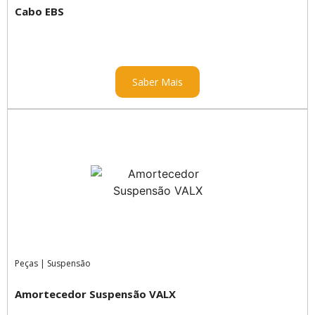
Cabo EBS
Saber Mais
Peças
|
Suspensão
Amortecedor Suspensão VALX