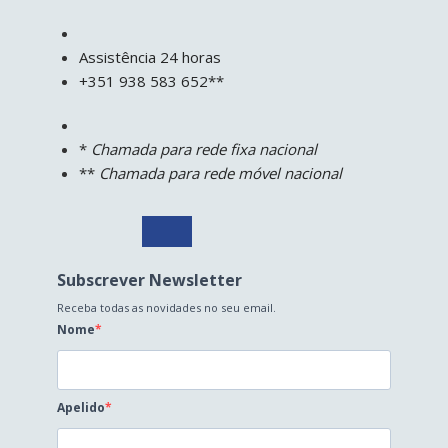
Assistência 24 horas
+351 938 583 652**
*
Chamada para rede fixa nacional
**
Chamada para rede móvel nacional
Subscrever Newsletter
Receba todas as novidades no seu email.
Nome
Apelido