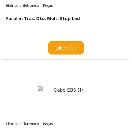
Elétrico e Eletrónico
|
Peças
Farolim Tras. Dto. Multi Stop Led
Saber Mais
Elétrico e Eletrónico
|
Peças