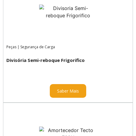
Peças
|
Segurança de Carga
Divisória Semi-reboque Frigorifico
Saber Mais