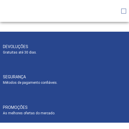
DEVOLUÇÕES
Gratuitas até 30 dias.
SEGURANÇA
Métodos de pagamento confiáveis.
PROMOÇÕES
As melhores ofertas do mercado.