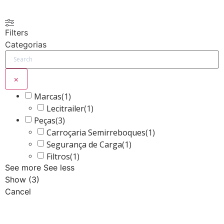
Filters
Categorias
×
Marcas
(
1
)
Lecitrailer
(
1
)
Peças
(
3
)
Carroçaria Semirreboques
(
1
)
Segurança de Carga
(
1
)
Filtros
(
1
)
See more
See less
Show
(
3
)
Cancel