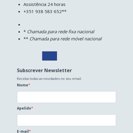
Assistência 24 horas
+351 938 583 652**
*
Chamada para rede fixa nacional
**
Chamada para rede móvel nacional
Subscrever Newsletter
Receba todas as novidades no seu email.
Nome
Apelido
E-mail