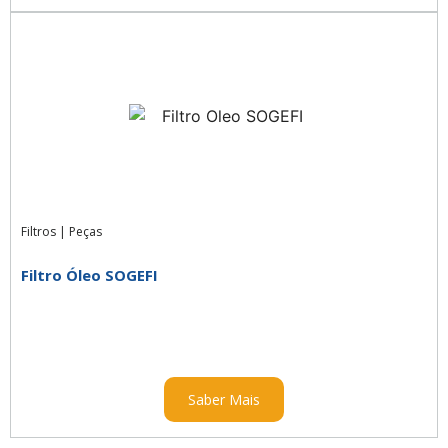
Filtros
|
Peças
Filtro Óleo SOGEFI
Saber Mais