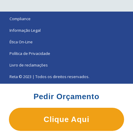
Compliance
Informação Legal
Ética On-Line
Política de Privacidade
Livro de reclamações
Reta © 2023 | Todos os direitos reservados.
Pedir Orçamento
Clique Aqui