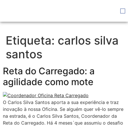
Etiqueta:
carlos silva
santos
Reta do Carregado: a
agilidade como mote
O Carlos Silva Santos aporta a sua experiência e traz
inovação à nossa Oficina. Se alguém quer vê-lo sempre
na estrada, é o Carlos Silva Santos, Coordenador da
Reta do Carregado. Há 4 meses´que assumiu o desafio