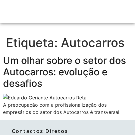
Etiqueta:
Autocarros
Um olhar sobre o setor dos
Autocarros: evolução e
desafios
A preocupação com a profissionalização dos
empresários do setor dos Autocarros é transversal.
Contactos Diretos