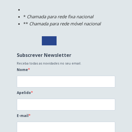
*
Chamada para rede fixa nacional
**
Chamada para rede móvel nacional
Subscrever Newsletter
Receba todas as novidades no seu email.
Nome
Apelido
E-mail