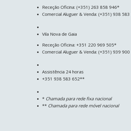
Receção Oficina: (+351) 263 858 946*
Comercial Aluguer & Venda: (+351) 938 58
Vila Nova de Gaia
Receção Oficina: +351 220 969 505*
Comercial Aluguer & Venda: (+351) 939 900
Assistência 24 horas
+351 938 583 652**
*
Chamada para rede fixa nacional
**
Chamada para rede móvel nacional