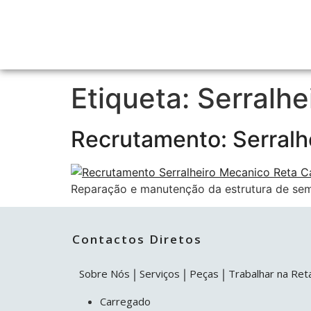
Etiqueta:
Serralhe
Recrutamento: Serralh
Reparação e manutenção da estrutura de sem
Contactos Diretos
Sobre Nós
Serviços
Peças
Trabalhar na Ret
Carregado