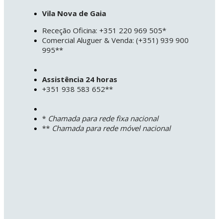
Vila Nova de Gaia
Receção Oficina: +351 220 969 505*
Comercial Aluguer & Venda: (+351) 939 900
995**
Assistência 24 horas
+351 938 583 652**
*
Chamada para rede fixa nacional
**
Chamada para rede móvel nacional