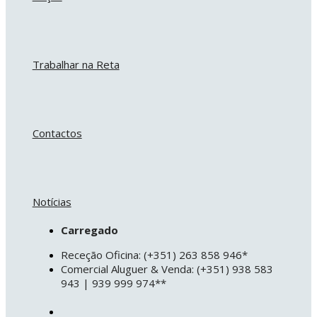
Trabalhar na Reta
Contactos
Notícias
Carregado
Receção Oficina: (+351) 263 858 946*
Comercial Aluguer & Venda: (+351) 938 583
943 | 939 999 974**