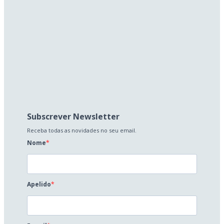
Subscrever Newsletter
Receba todas as novidades no seu email.
Nome
Apelido