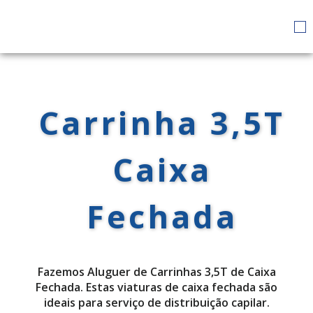
Carrinha 3,5T
Caixa
Fechada
Fazemos Aluguer de Carrinhas 3,5T de Caixa
Fechada. Estas viaturas de caixa fechada são
ideais para serviço de distribuição capilar.