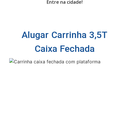
Entre na cidade!
Alugar Carrinha 3,5T
Caixa Fechada