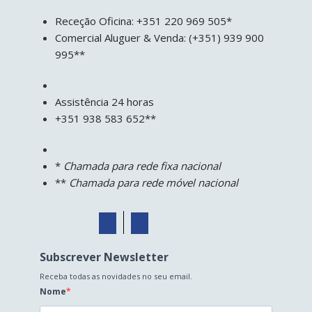
Receção Oficina: +351 220 969 505*
Comercial Aluguer & Venda: (+351) 939 900
995**
Assistência 24 horas
+351 938 583 652**
*
Chamada para rede fixa nacional
**
Chamada para rede móvel nacional
Subscrever Newsletter
Receba todas as novidades no seu email.
Nome