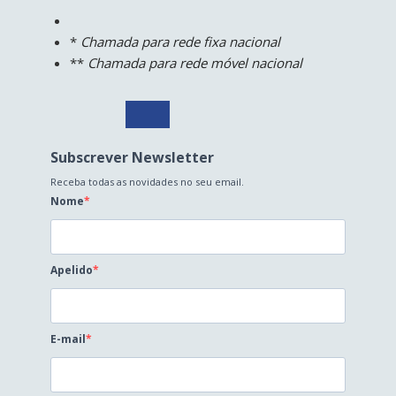
*
Chamada para rede fixa nacional
**
Chamada para rede móvel nacional
Subscrever Newsletter
Receba todas as novidades no seu email.
Nome
Apelido
E-mail